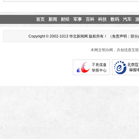
首页
新闻
财经
军事
百科
科技
数码
汽车
|
|
|
|
|
|
|
|
Copyright © 2002-1013 华北新闻网 版权所有！ （
本网文明办网，共创优质互联网互