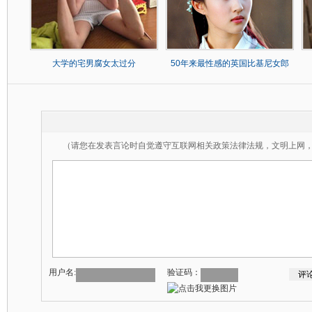
大学的宅男腐女太过分
50年来最性感的英国比基尼女郎
（请您在发表言论时自觉遵守互联网相关政策法律法规，文明上网
用户名:
验证码：