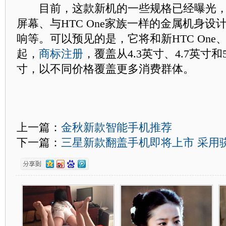
目前，这款新机的一些规格已经曝光，如
屏幕、与HTC One家族一样的金属机身设
响等。可以预见的是，它将和新HTC One、HTC
起，
商标注册
，覆盖从4.3英寸、4.7英寸和
寸，以不同价格覆盖更多消费群体。
上一篇：
金秋新款智能手机推荐
下一篇：
三星新款翻盖手机即将上市 采用骁