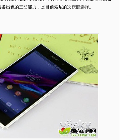
具备出色的三防能力，是目前索尼的次旗舰选择。