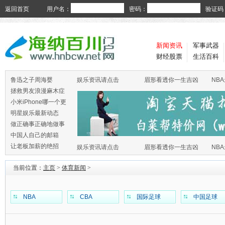
返回首页
用户名：
密码：
验证码
新闻资讯
军事武器
财经股票
生活百科
鲁迅之子周海婴
娱乐资讯请点击
眉形看透你一生吉凶
NB
拯救男友浪漫麻木症
小米iPhone哪一个更
火
明星娱乐最新动态
做正确事正确地做事
中国人自己的邮箱
让老板加薪的绝招
娱乐资讯请点击
眉形看透你一生吉凶
NB
当前位置：
主页
>
体育新闻
>
NBA
CBA
国际足球
中国足球