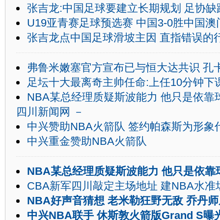
张吉龙:中国足球要建立长期规划 足协缺
U19亚青赛足球预选赛 中国3-0胜中国
张吉龙点中国足球滑坡主因 直指错误的
弗鲁米嫩塞官方宣布已与恒大达共识 孔
足坛十大最离奇主帅任命:上任10分钟下
NBA某总经理质疑斯波能力 他只是依靠
四川新闻网 －
中兴赞助NBA火箭队 签约帕森斯为形象
中兴重金赞助NBA火箭队
NBA某总经理质疑斯波能力 他只是依靠
CBA新军四川敲定主场地址 建NBA水准
NBA好声音猜想 老米勒狂野无敌 乔丹
中兴NBA联手 休斯敦火箭版Grand S曝