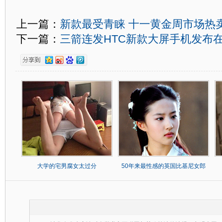
上一篇：
新款最受青睐 十一黄金周市场热
下一篇：
三箭连发HTC新款大屏手机发布
大学的宅男腐女太过分
50年来最性感的英国比基尼女郎