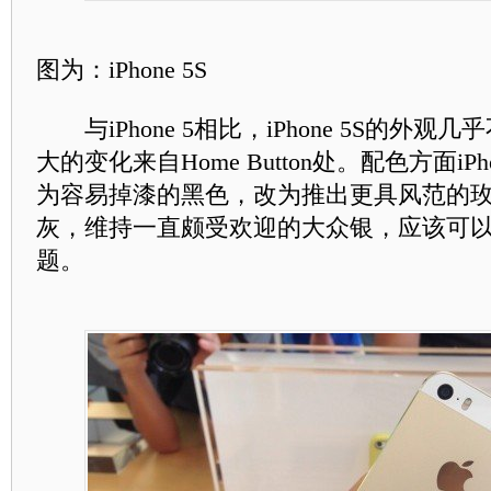
图为：iPhone 5S
与iPhone 5相比，iPhone 5S的外观
大的变化来自Home Button处。配色方面iPh
为容易掉漆的黑色，改为推出更具风范的
灰，维持一直颇受欢迎的大众银，应该可
题。