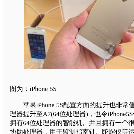
图为：iPhone 5S
苹果iPhone 5S配置方面的提升也非
理器提升至A7(64位处理器)，也令iPhone
拥有64位处理器的智能机。并且拥有一个很
协助处理器，用于监测指南针、陀螺仪等