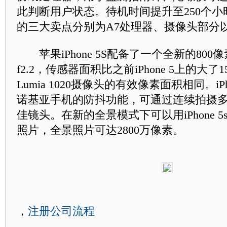
此判断用户状态。待机时间提升至250个小时。
的三大卖点分别为A7处理器、摄像头部分
苹果iPhone 5S配备了一个全新的800
f2.2，传感器面积比之前iPhone 5上的大
Lumia 1020摄像头的有效像素面积相同。iPh
诺基亚手机的防抖功能，可通过连续拍摄
佳镜头。在新的全景模式下可以用iPhone 
照片，全景照片可达2800万像素。
，
注册公司流程