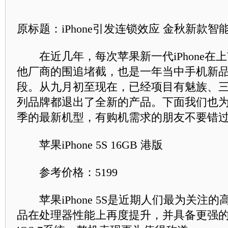
原标题：iPhone引发连锁效应 金秋新款智
在近几年，每次苹果新一代iPhone在
他厂商的围追堵截，也是一年当中手机新
段。从九月初至现在，已经项目有魅族、三
列品牌都退出了全新的产品。下面我们也
季的最新机型，有购机需求的朋友不要错
苹果iPhone 5S 16GB 港版
参考价格：5199
苹果iPhone 5S是近期人们最为关注
品在处理器性能上再度提升，并具备更强