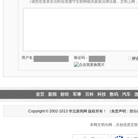
（请您在发表言论时自觉遵守互联网相关政策法律法规，文明上网
用户名:
验证码：
首页
新闻
财经
军事
百科
科技
数码
汽车
|
|
|
|
|
|
|
|
Copyright © 2002-1013 华北新闻网 版权所有！ （
本网文明办网，共创优质互联网互