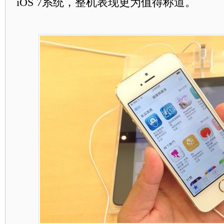
iOS 7系统，整机表现更为值得称道。