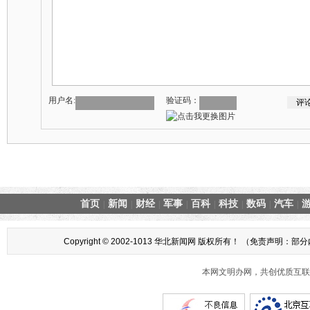
用户名:
验证码：
首页
新闻
财经
军事
百科
科技
数码
汽车
|
|
|
|
|
|
|
|
Copyright © 2002-1013 华北新闻网 版权所有！ （
本网文明办网，共创优质互联网互