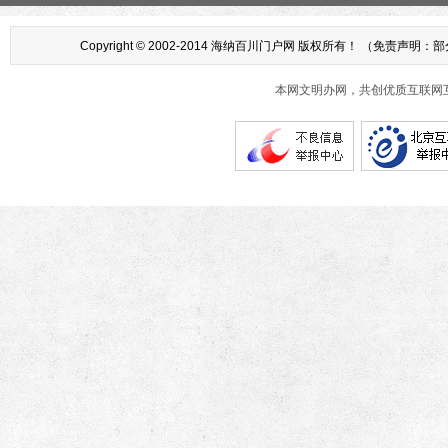
Copyright © 2002-2014 海纳百川门户网 版权所有！ 
本网文明办网，共创优质互联网互动环