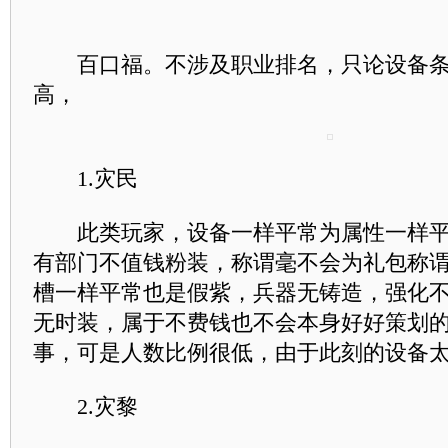
百口福。不涉及职业排名，只论设备条
高，
1.灾民
此类玩家，设备一样平常为属性一样平
有部门不值钱粉装，称谓毫不会为礼包称
槽一样平常也是假紫，兵器无铸造，强化不
无时装，属于不费钱也不会本身好好策划
事，可是人数比例很低，由于此刻的设备
2.灾黎