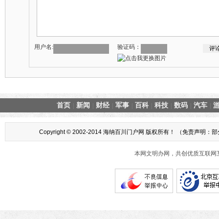
用户名:
验证码：
首页
新闻
财经
军事
百科
科技
数码
汽车
|
|
|
|
|
|
|
|
Copyright © 2002-2014 海纳百川门户网 版权所有！ 
本网文明办网，共创优质互联网互动环