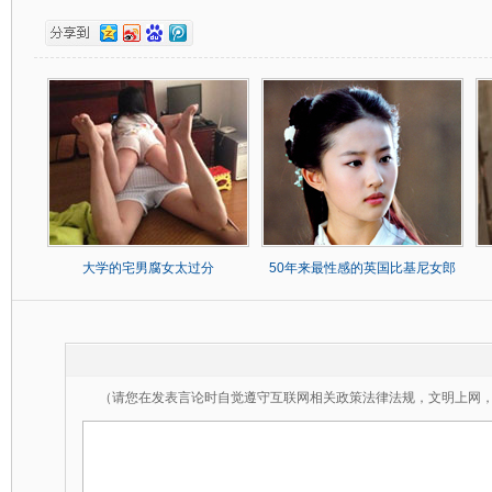
大学的宅男腐女太过分
50年来最性感的英国比基尼女郎
（请您在发表言论时自觉遵守互联网相关政策法律法规，文明上网