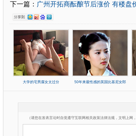
下一篇：
广州开拓商酝酿节后涨价 有楼盘
大学的宅男腐女太过分
50年来最性感的英国比基尼女郎
（请您在发表言论时自觉遵守互联网相关政策法律法规，文明上网