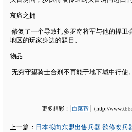
哀痛之拥
修复了一个导致扎多罗奇将军与他的捍卫
地区的玩家身边的题目。
物品
无穷守望骑士合剂不再能于地下城中行使
更多精彩：
白菜帮
（http://www.tb
上一篇：
日本拟向东盟出售兵器 欲修改兵