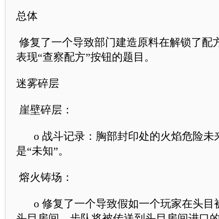
总体
修复了一个导致部门建造原料在解锁了配
表现“查察配方”按钮的题目。
迷雾碎层
崖壁碎层：
o 战斗记录：胸部封印处的火焰危险未
是“未知”。
熔火铸场：
o 修复了一个导致假如一个玩家在头目
头目房间，步队将被传送到头目房间进口