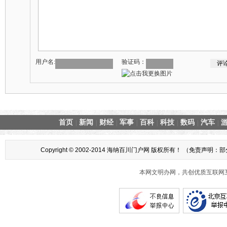
用户名:
验证码：
首页
新闻
财经
军事
百科
科技
数码
汽车
|
|
|
|
|
|
|
|
Copyright © 2002-2014 海纳百川门户网 版权所有！ 
本网文明办网，共创优质互联网互动环