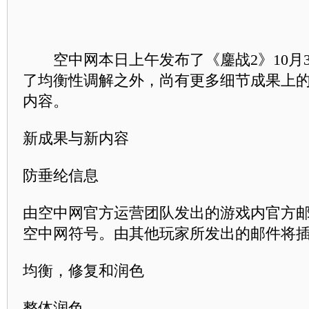
空中网本日上午发布了《鏖战2》10月
了均衡性调解之外，尚有更多细节成果上
内容。
新成果与新内容
防垂纶信息
由空中网官方运营团队发出的游戏内官方
空中网符号。由其他玩家所发出的邮件将
均衡，修复和润色
整体润色