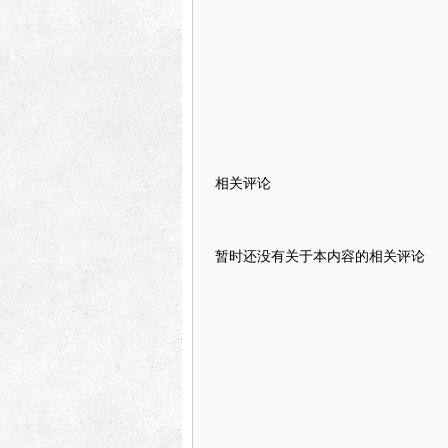
相关评论
暂时还没有关于本内容的相关评论