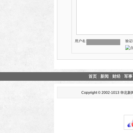
用户名:
验证
首页
新闻
财经
军事
|
|
|
Copyright © 2002-