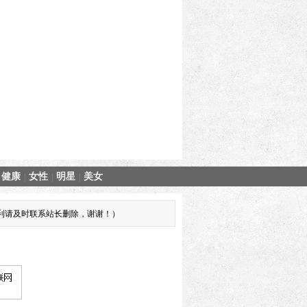
健康
女性
明星
美女
|
|
|
您的权利请及时联系站长删除，谢谢！）