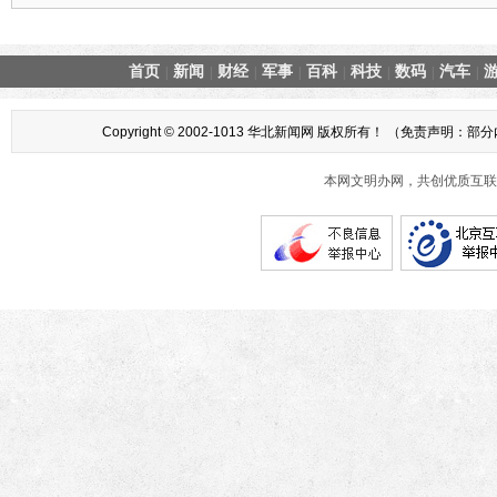
首页
新闻
财经
军事
百科
科技
数码
汽车
|
|
|
|
|
|
|
|
Copyright © 2002-1013 华北新闻网 版权所有！ （
本网文明办网，共创优质互联网互