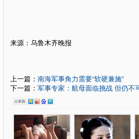
来源：乌鲁木齐晚报
上一篇：
南海军事角力需要“软硬兼施”
下一篇：
军事专家：航母面临挑战 但仍不