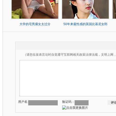
大学的宅男腐女太过分
50年来最性感的英国比基尼女郎
（请您在发表言论时自觉遵守互联网相关政策法律法规，文明上网
用户名:
验证码：