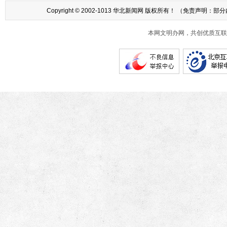
Copyright © 2002-1013 华北新闻网 版权所有！ （
本网文明办网，共创优质互联网互