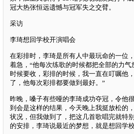
冠大热张恒远遗憾与冠军失之交臂。
采访
李琦想回学校开演唱会
在彩排时，李琦是所有人中最玩命的一位
着急，“他每次练歌的时候都把全部的力气
时候要收，彩排的时候，我一直在叮嘱他
了，他每次彩排都要做到最好。”
昨晚，嗓子有些哑的李琦成功夺冠，令他很
到会是这样的结果，今天晚上我挺放松的
状况，但我做到了，把这几首歌唱完就特别
的安排，李琦说最近的梦想，就是想回学