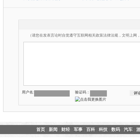
（请您在发表言论时自觉遵守互联网相关政策法律法规，文明上网
用户名:
验证码：
首页
新闻
财经
军事
百科
科技
数码
汽车
|
|
|
|
|
|
|
|