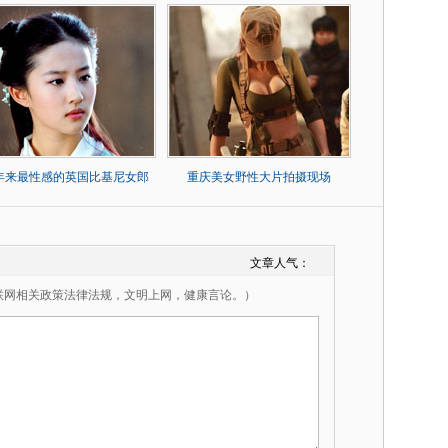
0年来最性感的英国比基尼女郎
重庆美女野性大片拍摄现场
文章人气：
联网相关政策法律法规，文明上网，健康言论。）