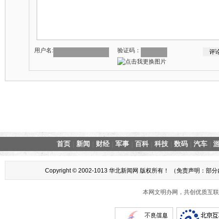
用户名:
验证码：
首页
新闻
财经
军事
百科
科技
数码
汽车
|
|
|
|
|
|
|
|
Copyright © 2002-1013 华北新闻网 版权所有！ （
本网文明办网，共创优质互联网互