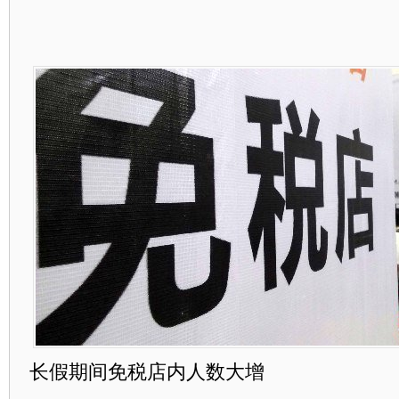
长假期间免税店内人数大增