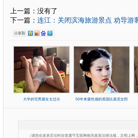
上一篇：没有了
下一篇：
连江：关闭滨海旅游景点 劝导游
大学的宅男腐女太过分
50年来最性感的英国比基尼女郎
（请您在发表言论时自觉遵守互联网相关政策法律法规，文明上网