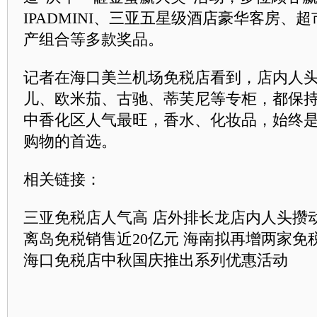
IPADMINI、三亚五星级酒店豪华客房、
产组合等多款奖品。
记者在海口美兰机场免税店看到，店内人
儿、欧米茄、古驰、蒂芙尼等专柜，都保
中香化区人气最旺，香水、化妆品，始终
购物的首选。
相关链接：
三亚免税店人气高 店外排长龙店内人头攒
离岛免税销售近20亿元 海南拟再增两家免
海口免税店中秋国庆推出系列优惠活动