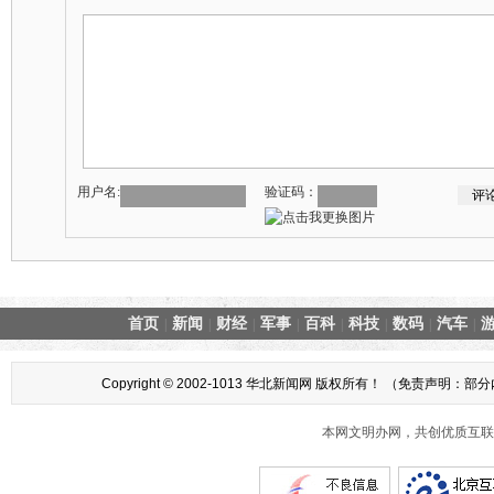
用户名:
验证码：
首页
新闻
财经
军事
百科
科技
数码
汽车
|
|
|
|
|
|
|
|
Copyright © 2002-1013 华北新闻网 版权所有！ （
本网文明办网，共创优质互联网互