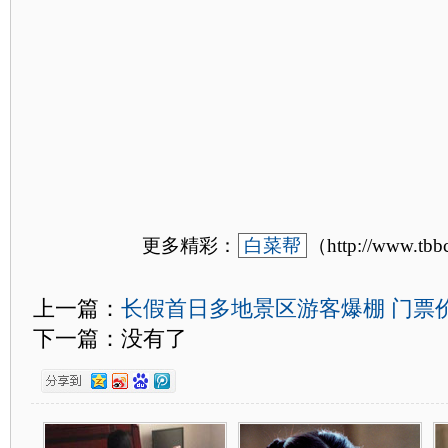
更多精彩：
白菜帮
（http://www.tb
上一篇：
长假首日多地景区游客爆棚 门票价
下一篇：没有了