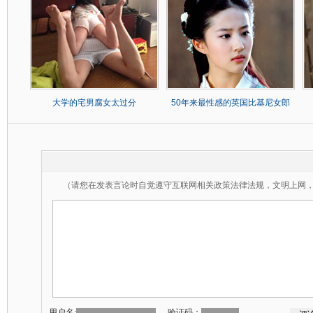
大学的宅男腐女太过分
50年来最性感的英国比基尼女郎
（请您在发表言论时自觉遵守互联网相关政策法律法规，文明上网
用户名:
验证码：