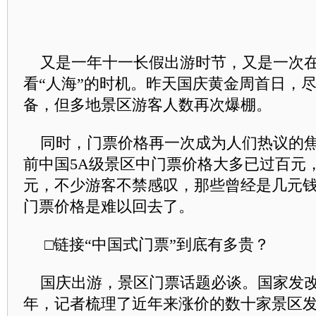
又是一年十一长假出游时节，又是一次在
看“人海”的时机。昨天国庆黄金周首日，
备，但多地景区游客人数再次爆棚。
同时，门票价格再一次成为人们热议的焦
前中国5A级景区中门票价格大多已过百元，
元，不少游客不禁感叹，那些曾经是几元
门票价格是难以回去了。
□链接“中国式门票”到底有多贵？
国庆出游，景区门票话题必谈。国家发改委
年，记者梳理了近年来涨价的数十家景区发