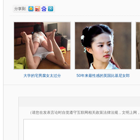
大学的宅男腐女太过分
50年来最性感的英国比基尼女郎
（请您在发表言论时自觉遵守互联网相关政策法律法规，文明上网