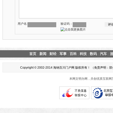
用户名:
验证码：
首页
新闻
财经
军事
百科
科技
数码
汽车
|
|
|
|
|
|
|
|
Copyright © 2002-2014 海纳百川门户网 版权所有！ 
本网文明办网，共创优质互联网互动环