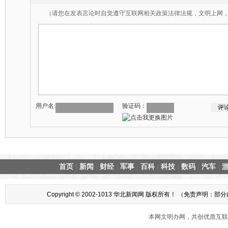
（请您在发表言论时自觉遵守互联网相关政策法律法规，文明上网
用户名:
验证码：
首页
新闻
财经
军事
百科
科技
数码
汽车
|
|
|
|
|
|
|
|
Copyright © 2002-1013 华北新闻网 版权所有！ （
本网文明办网，共创优质互联网互