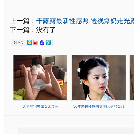
上一篇：
干露露最新性感照 透视爆奶走光
下一篇：没有了
大学的宅男腐女太过分
50年来最性感的英国比基尼女郎