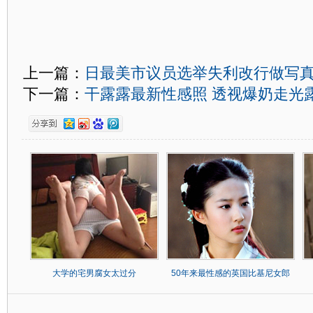
上一篇：
日最美市议员选举失利改行做写真
下一篇：
干露露最新性感照 透视爆奶走光
大学的宅男腐女太过分
50年来最性感的英国比基尼女郎