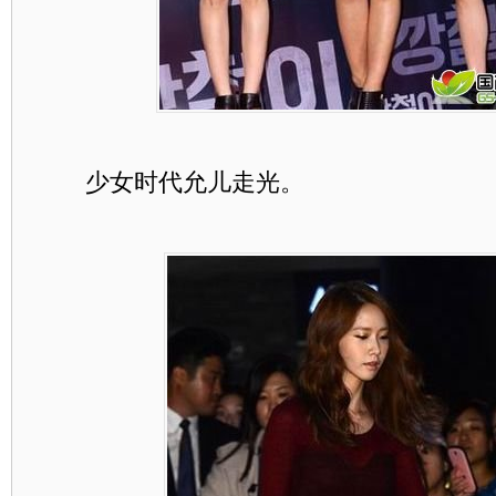
少女时代允儿走光。