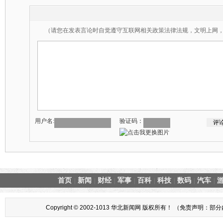
（请您在发表言论时自觉遵守互联网相关政策法律法规，文明上网
用户名:
验证码：
首页
新闻
财经
军事
百科
科技
数码
汽车
|
|
|
|
|
|
|
|
Copyright © 2002-1013 华北新闻网 版权所有！ （