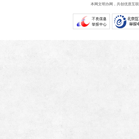
本网文明办网，共创优质互联网互