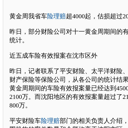
黄金周我省车
险理赔
超4000起，估损超过2
昨日，部分财险公司对十一黄金周期间的
统计。
近五成车险有效报案在沈市区外
昨日，记者联系了平安财险、太平洋财险
财产保险等保险公司，从各公司的统计结
黄金周期间的车险有效报案量已经达到450
2100万。而沈阳地区的有效报案量超过了2
800万。
平安财险车
险理赔
部门的相关负责人介绍，