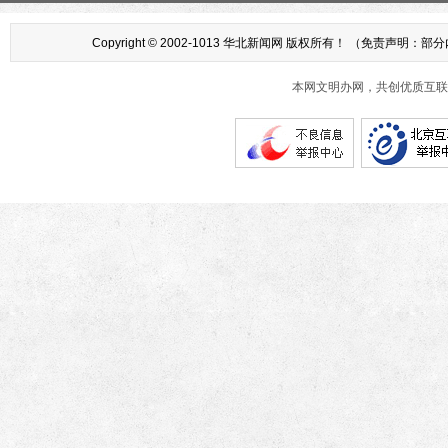
Copyright © 2002-1013 华北新闻网 版权所有！ （
本网文明办网，共创优质互联网互