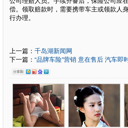
公司理赔人员。手续齐备后，保险公司应在
偿。领取赔款时，需要携带车主或领款人
行办理。
上一篇：
千岛湖新闻网
下一篇：
“品牌车险”营销 意在售后 汽车即