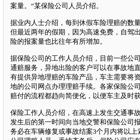
案量。”某保险公司人员介绍。
据业内人士介绍，每到休假车险理赔的数
但最近两年的假期，因为高速免费，自驾
险的报案量也比往年有所增加。
据保险公司的工作人员介绍，目前一些公
通赔服务，异地出险的客户可以在事故地
有提供异地理赔的车险产品，车主需要将
地的公司网点办理理赔手续。各家保险公
赔付的流程都趋向简便化，以便车主及时
保险工作人员介绍，在高速上发生交通事
发生后的第一时间向当地交警和保险公司
务必在车辆修复或事故结案3个月内将以上