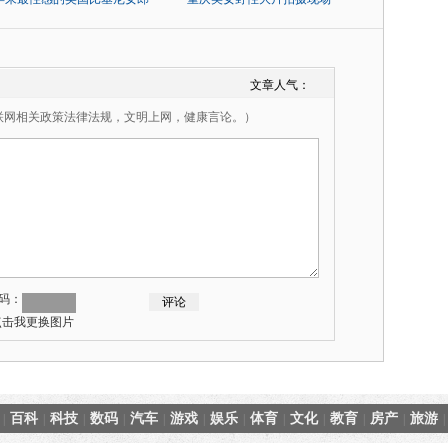
文章人气：
联网相关政策法律法规，文明上网，健康言论。）
码：
百科
科技
数码
汽车
游戏
娱乐
体育
文化
教育
房产
旅游
|
|
|
|
|
|
|
|
|
|
|
|