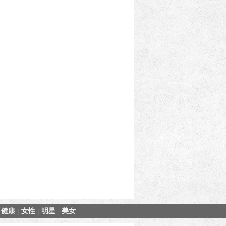
健康
女性
明星
美女
|
|
|