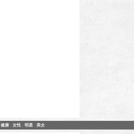
健康
女性
明星
美女
|
|
|