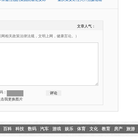
文章人气：
联网相关政策法律法规，文明上网，健康言论。）
码：
百科
科技
数码
汽车
游戏
娱乐
体育
文化
教育
房产
旅游
|
|
|
|
|
|
|
|
|
|
|
|