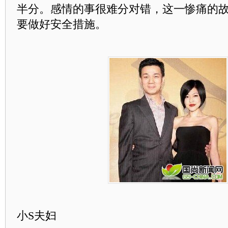
半分。感情的事很难分对错，这一惨痛的
要做好安全措施。
小S夫妇