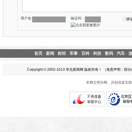
用户名:
验证码：
首页
新闻
财经
军事
百科
科技
数码
汽车
|
|
|
|
|
|
|
|
Copyright © 2002-1013 华北新闻网 版权所有！ （
本网文明办网，共创优质互联网互