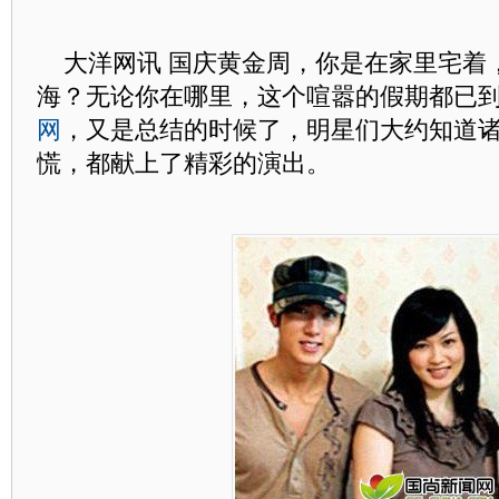
大洋网讯 国庆黄金周，你是在家里宅着
海？无论你在哪里，这个喧嚣的假期都已
网
，又是总结的时候了，明星们大约知道
慌，都献上了精彩的演出。