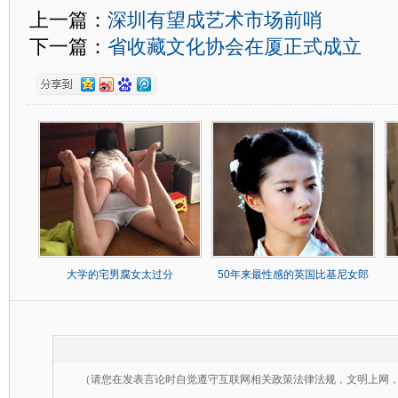
上一篇：
深圳有望成艺术市场前哨
下一篇：
省收藏文化协会在厦正式成立
大学的宅男腐女太过分
50年来最性感的英国比基尼女郎
（请您在发表言论时自觉遵守互联网相关政策法律法规，文明上网