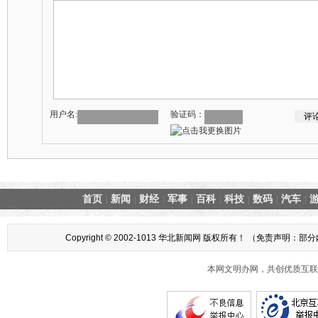
用户名:
验证码：
首页
新闻
财经
军事
百科
科技
数码
汽车
|
|
|
|
|
|
|
|
Copyright © 2002-1013 华北新闻网 版权所有！ （
本网文明办网，共创优质互联网互