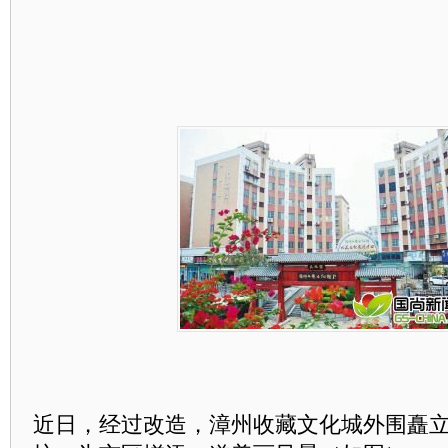
近日，经过改造，漳州收藏文化城外围矗