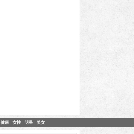
健康
女性
明星
美女
|
|
|