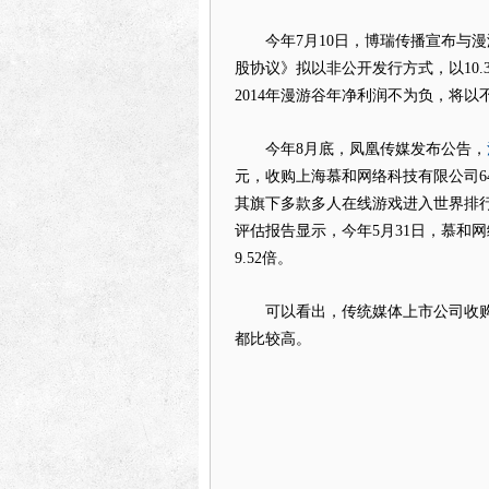
今年7月10日，博瑞传播宣布与漫
股协议》拟以非公开发行方式，以10.
2014年漫游谷年净利润不为负，将以不
今年8月底，凤凰传媒发布公告，
元，收购上海慕和网络科技有限公司6
其旗下多款多人在线游戏进入世界排行
评估报告显示，今年5月31日，慕和网络
9.52倍。
可以看出，传统媒体上市公司收购
都比较高。