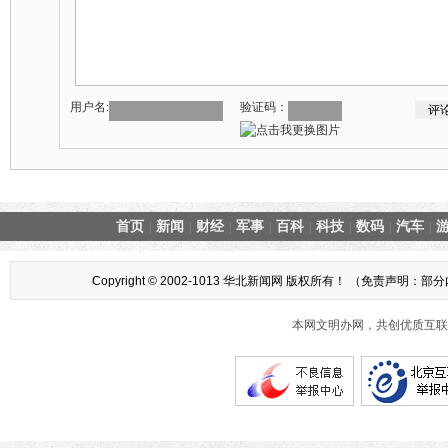
用户名:
验证码：
首页
新闻
财经
军事
百科
科技
数码
汽车
|
|
|
|
|
|
|
|
Copyright © 2002-1013 华北新闻网 版权所有！ （
本网文明办网，共创优质互联网互