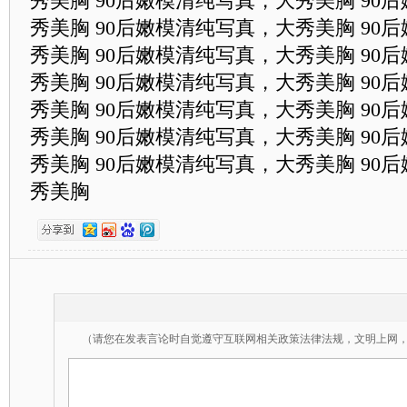
秀美胸 90后嫩模清纯写真，大秀美胸 90
秀美胸 90后嫩模清纯写真，大秀美胸 90
秀美胸 90后嫩模清纯写真，大秀美胸 90
秀美胸 90后嫩模清纯写真，大秀美胸 90
秀美胸 90后嫩模清纯写真，大秀美胸 90
秀美胸 90后嫩模清纯写真，大秀美胸 90
秀美胸 90后嫩模清纯写真，大秀美胸 90
秀美胸
（请您在发表言论时自觉遵守互联网相关政策法律法规，文明上网