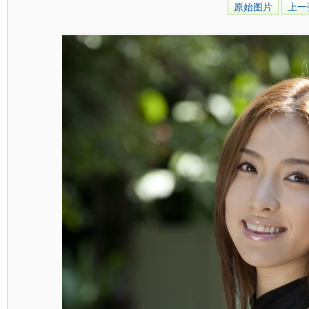
原始图片
上一