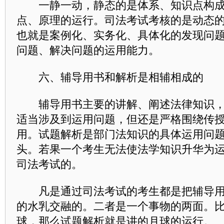
一静一动，静态的是体系、知识点构成
点、原理的运行。司法考试考核的是动态
也就是案例化、实务化、具体化的发现问
问题、解决问题的运用能力。
六、辅导用书和解析是相辅相成的
辅导用书主要的讲解、阐述法律知识，
适当涉及到运用问题，但还是严格围绕传
用。试题解析是部门法知识的具体运用问
头。若果一个考生无法使法学知识升华为
司法考试的。
凡是通过司法考试的考生都是把辅导用
的水乳交融的。二者是一个事物的两面。
球，那么试题解析就是讲的月球的运行。