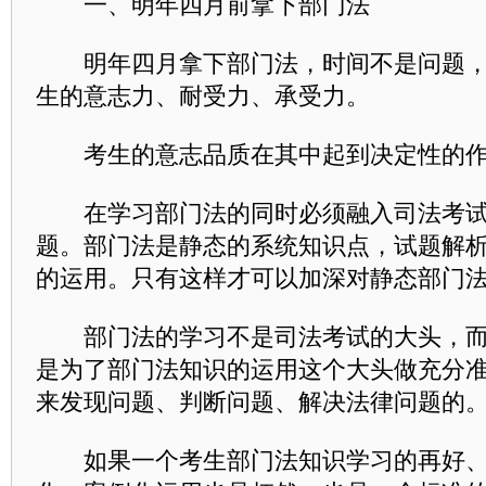
一、明年四月前拿下部门法
明年四月拿下部门法，时间不是问题，
生的意志力、耐受力、承受力。
考生的意志品质在其中起到决定性的作
在学习部门法的同时必须融入司法考试
题。部门法是静态的系统知识点，试题解
的运用。只有这样才可以加深对静态部门
部门法的学习不是司法考试的大头，而
是为了部门法知识的运用这个大头做充分
来发现问题、判断问题、解决法律问题的
如果一个考生部门法知识学习的再好、