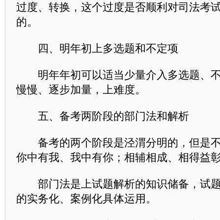
过度、转换，这个过度是否顺利对司法考
的。
四、明年初上多选题和不定项
明年年初可以适当少量介入多选题、不
慢慢、逐步加量，上难度。
五、备考两阶段的部门法和解析
备考的两个阶段是泾渭分明的，但是不
你中有我、我中有你；相辅相成、相得益
部门法是上试题解析的知识储备，试题
的实务化、案例化具体运用。