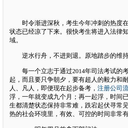
时令渐进深秋，考生今年冲刺的热度在
状态已经凉了下来。很快考生将进入法律
域。
逆水行舟，不进则退。原地踏步的维持
每一个立志于通过2014年司法考试的
起，而且要只争朝夕，要有超人的毅力和
人、凡人，即便现在起步备考，
注册公司
浮，一年就变成九个月；再一起浮，时间
生都清楚状态保持非常难，跌宕起伏寻常
热的社会环境里，有效、可控的时间非常