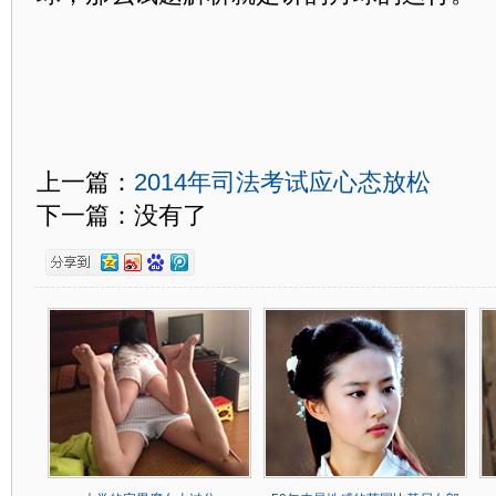
上一篇：
2014年司法考试应心态放松
下一篇：没有了