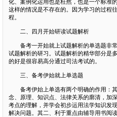
化、案例化运用也是枉然，也是一个标准
这样的情况是不存在的。因为学习的过程
程。
二、四月开始研读试题解析
备考一开始就上试题解析的单选题非常
试题解析的研习。试题解析的精华部分是
的好是很容易高分通过司法考试的。
三、备考伊始就上单选题
备考伊始上单选有两个明确的作用：其
念、原理、知识点、法律关系的廓清，加
考点的理解，并学会初步运用法学知识发
解决问题。其二、利于重点由辅导用书阅