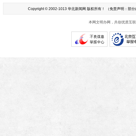
Copyright © 2002-1013 华北新闻网 版权所有！ （
本网文明办网，共创优质互联网互