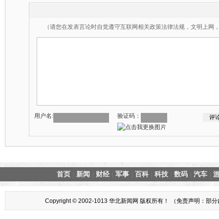
（请您在发表言论时自觉遵守互联网相关政策法律法规，文明上网
用户名:
验证码：
首页
新闻
财经
军事
百科
科技
数码
汽车
|
|
|
|
|
|
|
|
Copyright © 2002-1013 华北新闻网 版权所有！ （