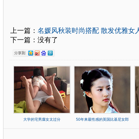
上一篇：
名媛风秋装时尚搭配 散发优雅女
下一篇：没有了
大学的宅男腐女太过分
50年来最性感的英国比基尼女郎