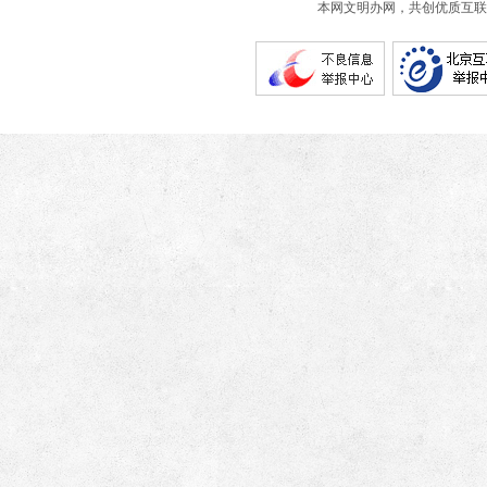
本网文明办网，共创优质互联网互