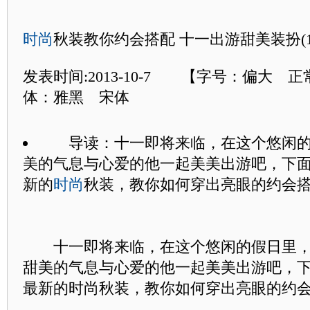
时尚
秋装教你约会搭配 十一出游甜美装扮(1
发表时间:2013-10-7 【字号：偏大 
体：雅黑 宋体
导读：十一即将来临，在这个悠闲的
美的气息与心爱的他一起美美出游吧，下
新的
时尚
秋装，教你如何穿出亮眼的约会
十一即将来临，在这个悠闲的假日里
甜美的气息与心爱的他一起美美出游吧，
最新的时尚秋装，教你如何穿出亮眼的约