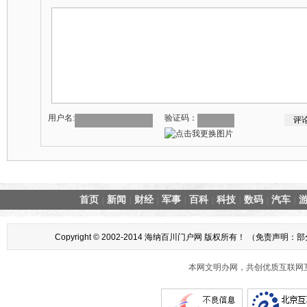
用户名:
验证码：
首页
新闻
财经
军事
百科
科技
数码
汽车
|
|
|
|
|
|
|
|
Copyright © 2002-2014 海纳百川门户网 版权所有！ 
本网文明办网，共创优质互联网互动环