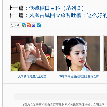
上一篇：
低碳糊口百科（系列２）
下一篇：
凤凰古城回应旅客吐槽：这么好
大学的宅男腐女太过分
50年来最性感的英国比基尼女郎
（请您在发表言论时自觉遵守互联网相关政策法律法规，文明上网