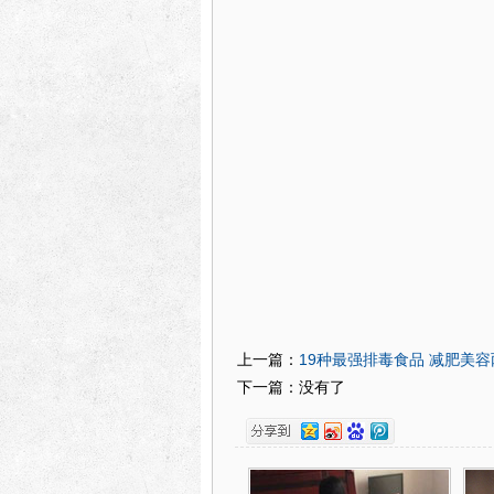
19种最强排毒食品 减肥美容两
上一篇：
下一篇：没有了