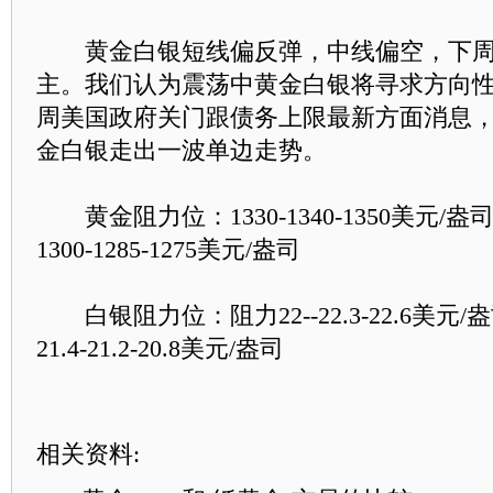
黄金白银短线偏反弹，中线偏空，下周
主。我们认为震荡中黄金白银将寻求方向
周美国政府关门跟债务上限最新方面消息
金白银走出一波单边走势。
黄金阻力位：1330-1340-1350美元/
1300-1285-1275美元/盎司
白银阻力位：阻力22--22.3-22.6美元
21.4-21.2-20.8美元/盎司
相关资料: