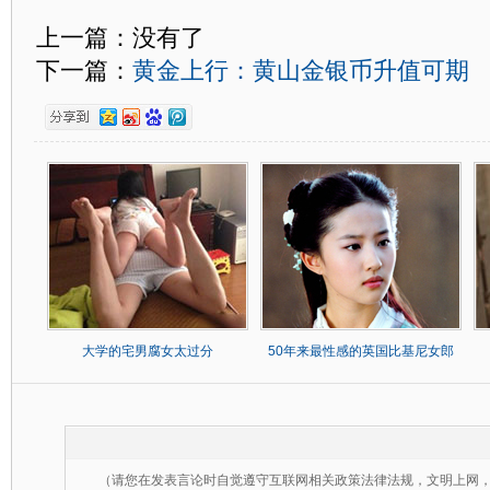
上一篇：没有了
下一篇：
黄金上行：黄山金银币升值可期
大学的宅男腐女太过分
50年来最性感的英国比基尼女郎
（请您在发表言论时自觉遵守互联网相关政策法律法规，文明上网