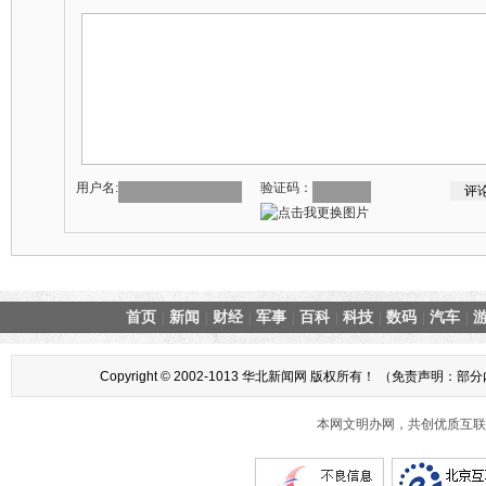
用户名:
验证码：
首页
新闻
财经
军事
百科
科技
数码
汽车
|
|
|
|
|
|
|
|
Copyright © 2002-1013 华北新闻网 版权所有！ （
本网文明办网，共创优质互联网互