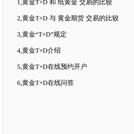
1,黄金T+D 和 纸黄金 交易的比较
2,黄金T+D 与 黄金期货 交易的比较
3,黄金“T+D”规定
4,黄金T+D介绍
5,黄金T+D在线预约开户
6,黄金T+D在线问答