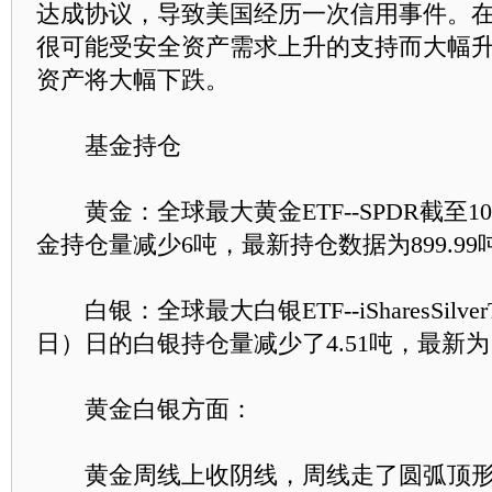
达成协议，导致美国经历一次信用事件。
很可能受安全资产需求上升的支持而大幅
资产将大幅下跌。
基金持仓
黄金：全球最大黄金ETF--SPDR截至10
金持仓量减少6吨，最新持仓数据为899.99
白银：全球最大白银ETF--iSharesSilverT
日）日的白银持仓量减少了4.51吨，最新为106
黄金白银方面：
黄金周线上收阴线，周线走了圆弧顶形态