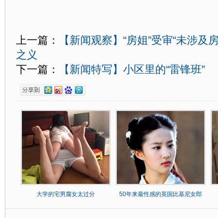
上一篇：
【新闻观察】“房姐”受审“未涉及
之义
下一篇：
【新闻特写】小区里的“雷锋班”
大学的宅男腐女太过分
50年来最性感的英国比基尼女郎