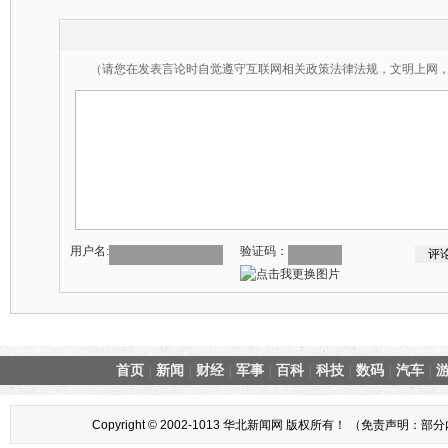
（请您在发表言论时自觉遵守互联网相关政策法律法规，文明上网
用户名:
验证码：
首页
新闻
财经
军事
百科
科技
数码
汽车
|
|
|
|
|
|
|
|
Copyright © 2002-1013 华北新闻网 版权所有！ （