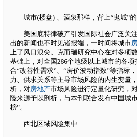
城市(楼盘) 、酒泉那样，背上“鬼城”
美国底特律破产引发国际社会广泛关注，
出的新闻也不时见诸报端，一时间将城市
上了风口浪尖。克而瑞研究中心在对多项
基础上，对全国286个地级以上城市的各
合“改善性需求”、“房价波动指数”等指标
力、供求关系等主导市场风险的内生变量，
析，对
房地产
市场风险进行定量化研究，
险来源予以剖析，与本刊联合发布中国城市
榜”。
西北区域风险集中