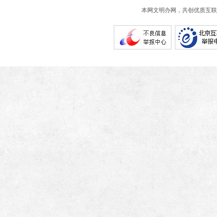
本网文明办网，共创优质互联网互