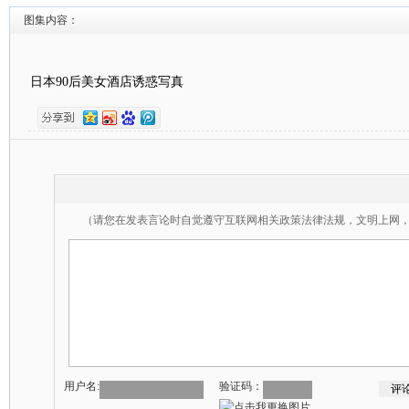
图集内容：
日本90后美女酒店诱惑写真
（请您在发表言论时自觉遵守互联网相关政策法律法规，文明上网
用户名:
验证码：