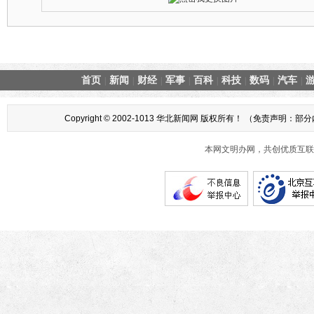
首页
新闻
财经
军事
百科
科技
数码
汽车
|
|
|
|
|
|
|
|
Copyright © 2002-1013 华北新闻网 版权所有！ （
本网文明办网，共创优质互联网互