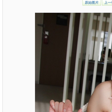
原始图片
上一