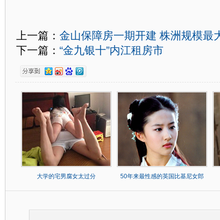
上一篇：
金山保障房一期开建 株洲规模最
下一篇：
“金九银十”内江租房市
大学的宅男腐女太过分
50年来最性感的英国比基尼女郎