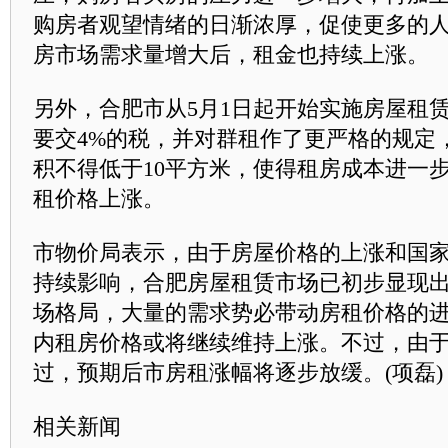
购房者观望情绪的日渐浓厚，促使更多的
房市场需求量增大后，租金也持续上涨。
另外，合肥市从5月1日起开始实施房屋租
要交4%的税，并对群租作了更严格的规定
积不得低于10平方米，使得租房成本进一
租价格上涨。
市物价局表示，由于房屋价格的上涨和国
持续影响，合肥房屋租赁市场已初步显现
场格局，大量的需求势必带动房租价格的
内租房价格或将继续维持上涨。不过，由
过，预期后市房租涨幅将逐步放缓。(项磊)
相关新闻