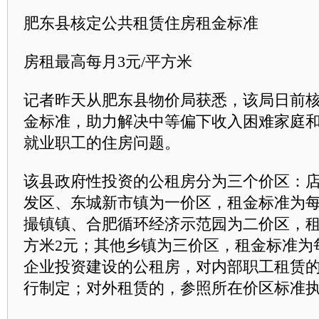
肥东县核定公共租赁住房租金标准
房租最高每月3元/平方米
记者昨天从肥东县物价局获悉，该局日前
金标准，助力解决中等偏下收入困难家庭
就业职工的住房问题。
该县政府性投资的公租房分为三个价区：
发区、东城新市镇为一价区，租金标准为每
撮镇镇、合肥循环经济示范园为二价区，
方米2元；其他乡镇为三价区，租金标准为
企业投资建设的公租房，对内部职工租赁
行制定；对外租赁的，参照所在价区标准执