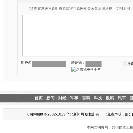
（请您在发表言论时自觉遵守互联网相关政策法律法规，文明上网
用户名:
验证码：
首页
新闻
财经
军事
百科
科技
数码
汽车
|
|
|
|
|
|
|
|
Copyright © 2002-1013 华北新闻网 版权所有！ （
本网文明办网，共创优质互联网互