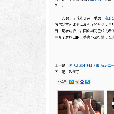
为主。
注册
其实，宁花贵价买一手房，
考虑到首付比例以及今后的月供，再加
目。记者建议，在国庆期间已经去看
中介了解周围的二手房小区行情，也
国庆北京4项目入市 新房二
上一篇：
下一篇：没有了